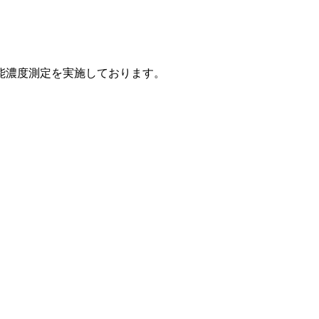
能濃度測定を実施しております。