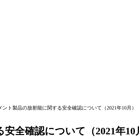
メント製品の放射能に関する安全確認について（2021年10月）
安全確認について（2021年10