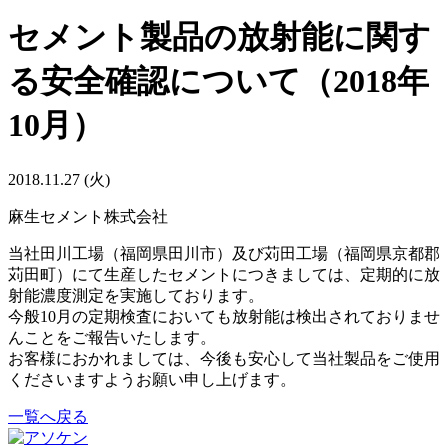
セメント製品の放射能に関す
る安全確認について（2018年
10月）
2018.11.27 (火)
麻生セメント株式会社
当社田川工場（福岡県田川市）及び苅田工場（福岡県京都郡
苅田町）にて生産したセメントにつきましては、定期的に放
射能濃度測定を実施しております。
今般10月の定期検査においても放射能は検出されておりませ
んことをご報告いたします。
お客様におかれましては、今後も安心して当社製品をご使用
くださいますようお願い申し上げます。
一覧へ戻る