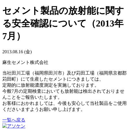
セメント製品の放射能に関す
る安全確認について（2013年
7月）
2013.08.16 (金)
麻生セメント株式会社
当社田川工場（福岡県田川市）及び苅田工場（福岡県京都郡
苅田町）にて生産したセメントにつきましては、
定期的に放射能濃度測定を実施しております。
今般7月の定期検査においても放射能は検出されておりませ
んことをご報告いたします。
お客様におかれましては、今後も安心して当社製品をご使用
くださいますようお願い申し上げます。
一覧へ戻る